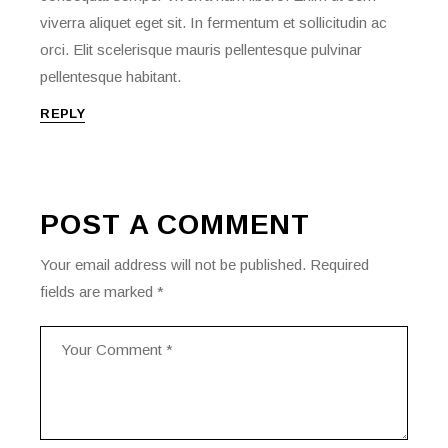
viverra aliquet eget sit. In fermentum et sollicitudin ac
orci. Elit scelerisque mauris pellentesque pulvinar
pellentesque habitant.
REPLY
POST A COMMENT
Your email address will not be published.
Required
fields are marked
*