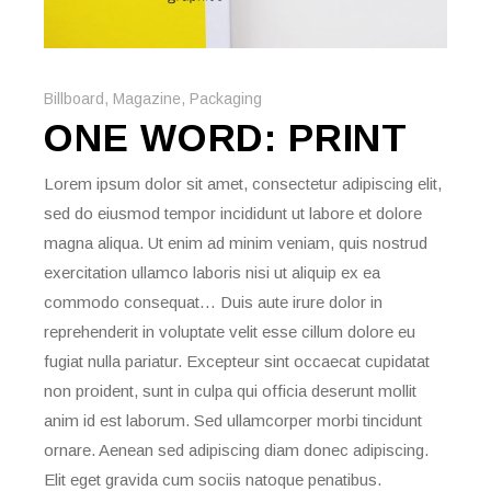
Billboard
,
Magazine
,
Packaging
ONE WORD: PRINT
Lorem ipsum dolor sit amet, consectetur adipiscing elit,
sed do eiusmod tempor incididunt ut labore et dolore
magna aliqua. Ut enim ad minim veniam, quis nostrud
exercitation ullamco laboris nisi ut aliquip ex ea
commodo consequat… Duis aute irure dolor in
reprehenderit in voluptate velit esse cillum dolore eu
fugiat nulla pariatur. Excepteur sint occaecat cupidatat
non proident, sunt in culpa qui officia deserunt mollit
anim id est laborum. Sed ullamcorper morbi tincidunt
ornare. Aenean sed adipiscing diam donec adipiscing.
Elit eget gravida cum sociis natoque penatibus.