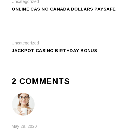
Uncategorized
ONLINE CASINO CANADA DOLLARS PAYSAFE
Uncategorized
JACKPOT CASINO BIRTHDAY BONUS
2 COMMENTS
May 29, 2020